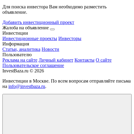
Для поиска инвестора Вам необходимо разместить
объявление.
Добавить инвестиционный проект
Жалоба на объявление
Инвестиции
Инвестиционные проекты
Инвесторы
Информация
Статьи, аналитика
Новости
Пользователю
Реклама на сайте
Личный кабинет
Контакты
О сайте
Пользовательское соглашение
InvestBaza.ru © 2026
Инвестиции в Москве. По всем вопросам отправляйте письма
на
info@investbaza.ru
.