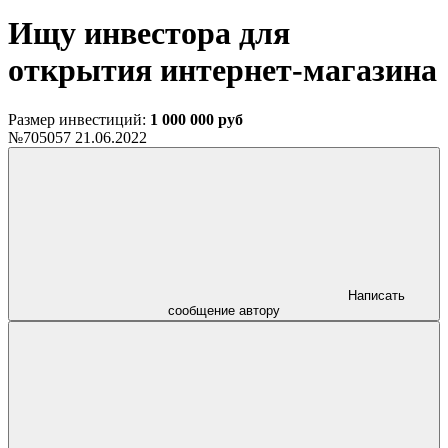
Ищу инвестора для
открытия интернет-магазина
Размер инвестиций:
1 000 000 руб
№705057
21.06.2022
Написать
сообщение автору