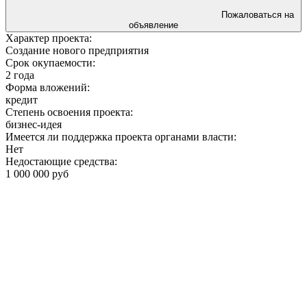
Пожаловаться на
объявление
Характер проекта:
Создание нового предприятия
Срок окупаемости:
2 года
Форма вложений:
кредит
Степень освоения проекта:
бизнес-идея
Имеется ли поддержка проекта органами власти:
Нет
Недостающие средства:
1 000 000 руб