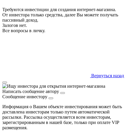
Требуются инвестиции для создания интернет-магазина.
От инвестора только средства, далее Вы можете получать
пассивный доход.
Залогов нет.
Все вопросы в личку.
Вернуться назад
Написать сообщение автору
Сообщение инвестору
Информация о Вашем объекте инвестирования может быть
доставлена инвесторам только путем автоматической
рассылки. Рассылка осуществляется всем инвесторам,
зарегистрированным в нашей базе, только при оплате VIP
размещения.