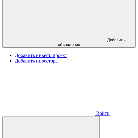
Добавить
объявление
Добавить инвест. проект
Добавить инвестора
Войти