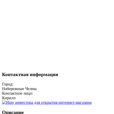
Контактная информация
Город:
Набережные Челны
Контактное лицо:
Кирилл
Описание