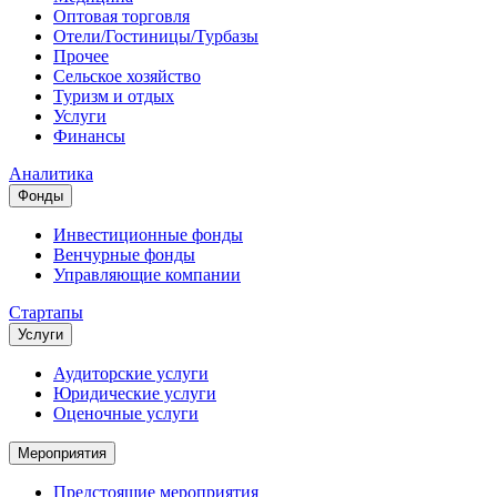
Оптовая торговля
Отели/Гостиницы/Турбазы
Прочее
Сельское хозяйство
Туризм и отдых
Услуги
Финансы
Аналитика
Фонды
Инвестиционные фонды
Венчурные фонды
Управляющие компании
Стартапы
Услуги
Аудиторские услуги
Юридические услуги
Оценочные услуги
Мероприятия
Предстоящие мероприятия