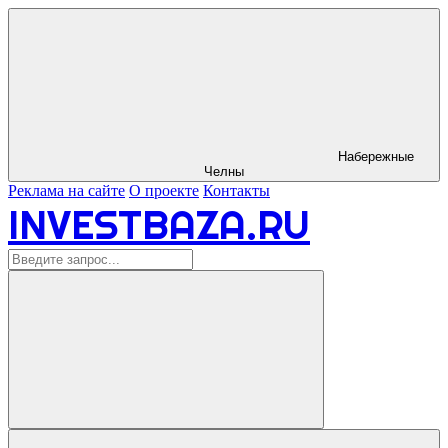
Набережные
Челны
Реклама на сайте
О проекте
Контакты
INVESTBAZA.RU