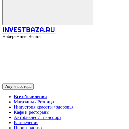
INVESTBAZA.RU
Набережные Челны
Ищу инвестора
Все объявления
Магазины / Розница
Индустрия красоты / здоровья
Кафе и рестораны
Автобизнес / Транспорт
Развлечения
Производство