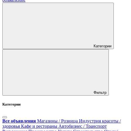
Категории
Фильтр
Категории
Все объявления
Магазины / Розница
Индустрия красоты /
здоровья
Кафе и рестораны
Автобизнес / Транспорт