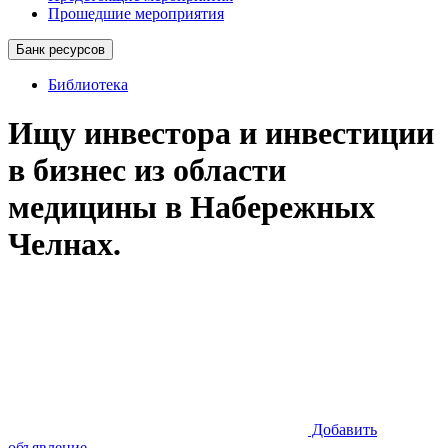
Прошедшие мероприятия
Банк ресурсов
Библиотека
Ищу инвестора и инвестиции
в бизнес из области
медицины в Набережных
Челнах.
Добавить
объявление