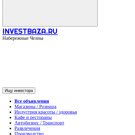
INVESTBAZA.RU
Набережные Челны
Ищу инвестора
Все объявления
Магазины / Розница
Индустрия красоты / здоровья
Кафе и рестораны
Автобизнес / Транспорт
Развлечения
Производство