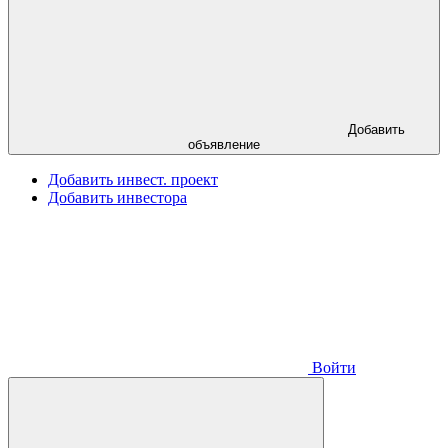
Добавить
объявление
Добавить инвест. проект
Добавить инвестора
Войти