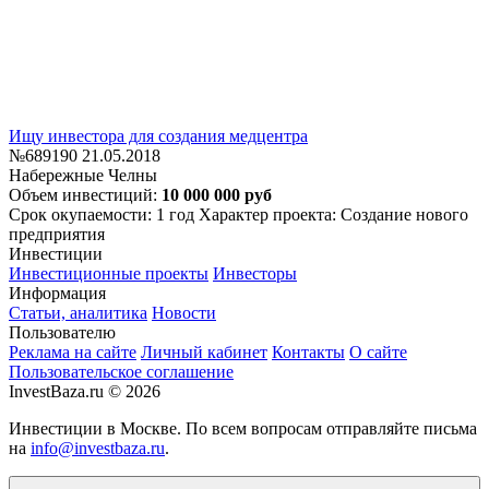
Ищу инвестора для создания медцентра
№689190
21.05.2018
Набережные Челны
Объем инвестиций:
10 000 000 руб
Срок окупаемости: 1 год
Характер проекта: Создание нового
предприятия
Инвестиции
Инвестиционные проекты
Инвесторы
Информация
Статьи, аналитика
Новости
Пользователю
Реклама на сайте
Личный кабинет
Контакты
О сайте
Пользовательское соглашение
InvestBaza.ru © 2026
Инвестиции в Москве. По всем вопросам отправляйте письма
на
info@investbaza.ru
.