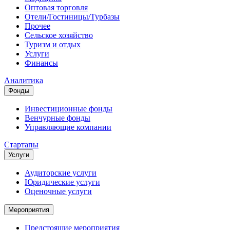
Оптовая торговля
Отели/Гостиницы/Турбазы
Прочее
Сельское хозяйство
Туризм и отдых
Услуги
Финансы
Аналитика
Фонды
Инвестиционные фонды
Венчурные фонды
Управляющие компании
Стартапы
Услуги
Аудиторские услуги
Юридические услуги
Оценочные услуги
Мероприятия
Предстоящие мероприятия