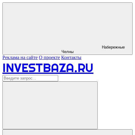
Набережные
Челны
Реклама на сайте
О проекте
Контакты
INVESTBAZA.RU