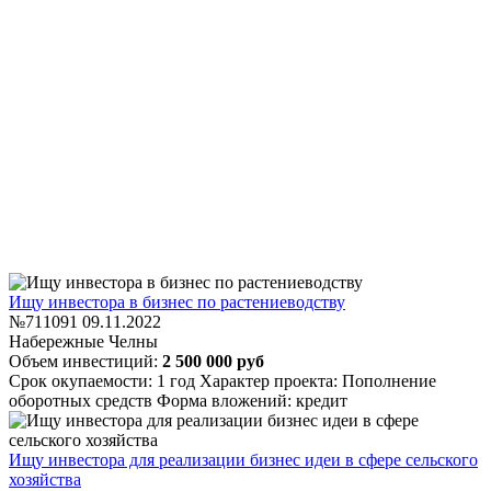
Ищу инвестора в бизнес по растениеводству
№711091
09.11.2022
Набережные Челны
Объем инвестиций:
2 500 000 руб
Срок окупаемости: 1 год
Характер проекта: Пополнение
оборотных средств
Форма вложений: кредит
Ищу инвестора для реализации бизнес идеи в сфере сельского
хозяйства