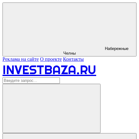
Набережные
Челны
Реклама на сайте
О проекте
Контакты
INVESTBAZA.RU