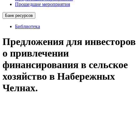
Прошедшие мероприятия
Банк ресурсов
Библиотека
Предложения для инвесторов
о привлечении
финансирования в сельское
хозяйство в Набережных
Челнах.