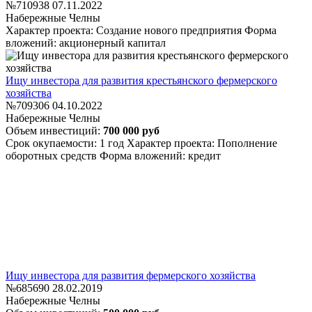
№710938
07.11.2022
Набережные Челны
Характер проекта: Создание нового предприятия
Форма
вложений: акционерный капитал
Ищу инвестора для развития крестьянского фермерского
хозяйства
№709306
04.10.2022
Набережные Челны
Объем инвестиций:
700 000 руб
Срок окупаемости: 1 год
Характер проекта: Пополнение
оборотных средств
Форма вложений: кредит
Ищу инвестора для развития фермерского хозяйства
№685690
28.02.2019
Набережные Челны