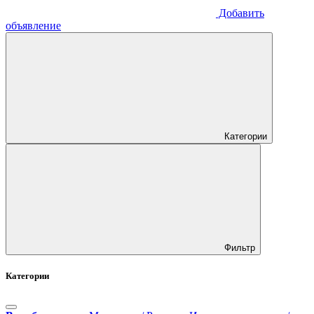
Добавить
объявление
Категории
Фильтр
Категории