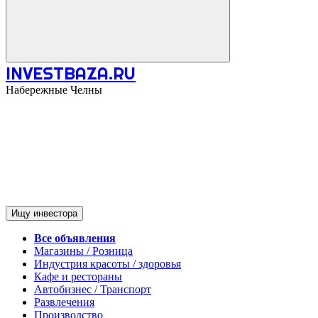
INVESTBAZA.RU
Набережные Челны
Ищу инвестора
Все объявления
Магазины / Розница
Индустрия красоты / здоровья
Кафе и рестораны
Автобизнес / Транспорт
Развлечения
Производство