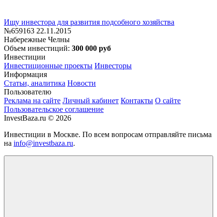
Ищу инвестора для развития подсобного хозяйства
№659163
22.11.2015
Набережные Челны
Объем инвестиций:
300 000 руб
Инвестиции
Инвестиционные проекты
Инвесторы
Информация
Статьи, аналитика
Новости
Пользователю
Реклама на сайте
Личный кабинет
Контакты
О сайте
Пользовательское соглашение
InvestBaza.ru © 2026
Инвестиции в Москве. По всем вопросам отправляйте письма
на
info@investbaza.ru
.