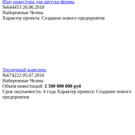
Ищу инвестора для запуска фермы
№644453
26.06.2018
Набережные Челны
Характер проекта: Создание нового предприятия
Тепличный комплекс
№674222
05.07.2016
Набережные Челны
Объем инвестиций:
1 500 000 000 руб
Срок окупаемости: 4 года
Характер проекта: Создание нового
предприятия