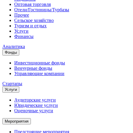
Оптовая торговля
Отели/Гостиницы/Турбазы
Прочее
Сельское хозяйство
Туризм и отдых
Услуги
Финансы
Аналитика
Фонды
Инвестиционные фонды
Венчурные фонды
Управляющие компании
Стартапы
Услуги
Аудиторские услуги
Юридические услуги
Оценочные услуги
Мероприятия
Предстоящие мероприятия