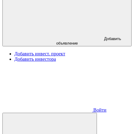
Добавить
объявление
Добавить инвест. проект
Добавить инвестора
Войти