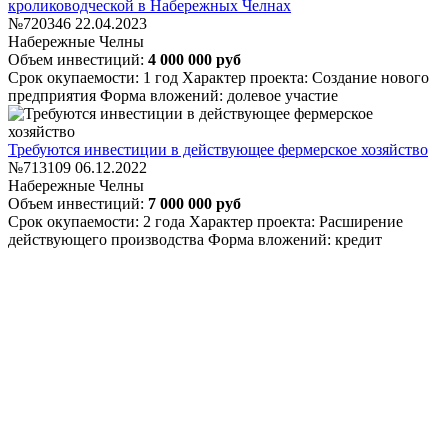
кролиководческой в Набережных Челнах
№720346
22.04.2023
Набережные Челны
Объем инвестиций:
4 000 000 руб
Срок окупаемости: 1 год
Характер проекта: Создание нового
предприятия
Форма вложений: долевое участие
Требуются инвестиции в действующее фермерское хозяйство
№713109
06.12.2022
Набережные Челны
Объем инвестиций:
7 000 000 руб
Срок окупаемости: 2 года
Характер проекта: Расширение
действующего производства
Форма вложений: кредит