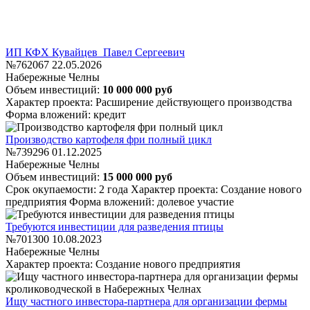
ИП КФХ Кувайцев Павел Сергеевич
№762067
22.05.2026
Набережные Челны
Объем инвестиций:
10 000 000 руб
Характер проекта: Расширение действующего производства
Форма вложений: кредит
Производство картофеля фри полный цикл
№739296
01.12.2025
Набережные Челны
Объем инвестиций:
15 000 000 руб
Срок окупаемости: 2 года
Характер проекта: Создание нового
предприятия
Форма вложений: долевое участие
Требуются инвестиции для разведения птицы
№701300
10.08.2023
Набережные Челны
Характер проекта: Создание нового предприятия
Ищу частного инвестора-партнера для организации фермы