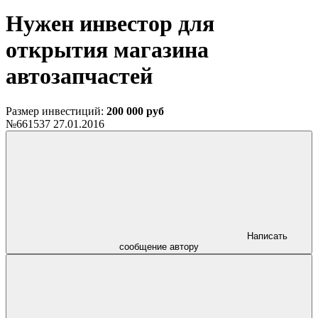
Нужен инвестор для
открытия магазина
автозапчастей
Размер инвестиций:
200 000 руб
№661537
27.01.2016
Написать
сообщение автору