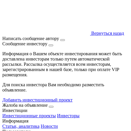
Вернуться назад
Написать сообщение автору
Сообщение инвестору
Информация о Вашем объекте инвестирования может быть
доставлена инвесторам только путем автоматической
рассылки. Рассылка осуществляется всем инвесторам,
зарегистрированным в нашей базе, только при оплате VIP
размещения.
Для поиска инвестора Вам необходимо разместить
объявление.
Добавить инвестиционный проект
Жалоба на объявление
Инвестиции
Инвестиционные проекты
Инвесторы
Информация
Статьи, аналитика
Новости