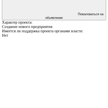
Пожаловаться на
объявление
Характер проекта:
Создание нового предприятия
Имеется ли поддержка проекта органами власти:
Нет