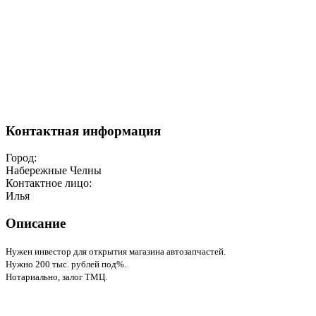
Контактная информация
Город:
Набережные Челны
Контактное лицо:
Илья
Описание
Нужен инвестор для открытия магазина автозапчастей.
Нужно 200 тыс. рублей под%.
Нотариально, залог ТМЦ.