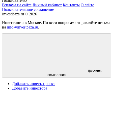
Пользователю
Реклама на сайте
Личный кабинет
Контакты
О сайте
Пользовательское соглашение
InvestBaza.ru © 2026
Инвестиции в Москве. По всем вопросам отправляйте письма
на
info@investbaza.ru
.
Добавить
объявление
Добавить инвест. проект
Добавить инвестора