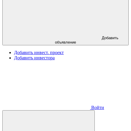
Добавить
объявление
Добавить инвест. проект
Добавить инвестора
Войти