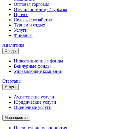
Оптовая торговля
Отели/Гостиницы/Турбазы
Прочее
Сельское хозяйство
Туризм и отдых
Услуги
Финансы
Аналитика
Фонды
Инвестиционные фонды
Венчурные фонды
Управляющие компании
Стартапы
Услуги
Аудиторские услуги
Юридические услуги
Оценочные услуги
Мероприятия
Предстоящие мероприятия