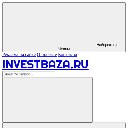
Набережные
Челны
Реклама на сайте
О проекте
Контакты
INVESTBAZA.RU