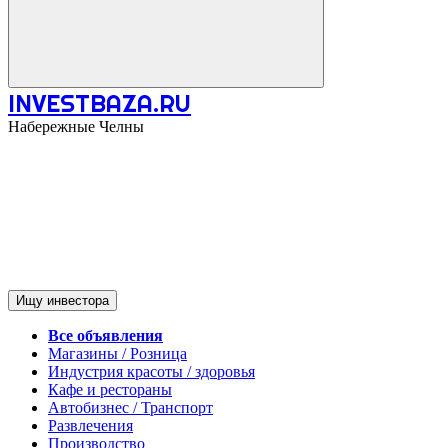
INVESTBAZA.RU
Набережные Челны
Ищу инвестора
Все объявления
Магазины / Розница
Индустрия красоты / здоровья
Кафе и рестораны
Автобизнес / Транспорт
Развлечения
Производство